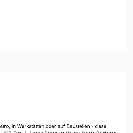
üro, in Werkstätten oder auf Baustellen - diese