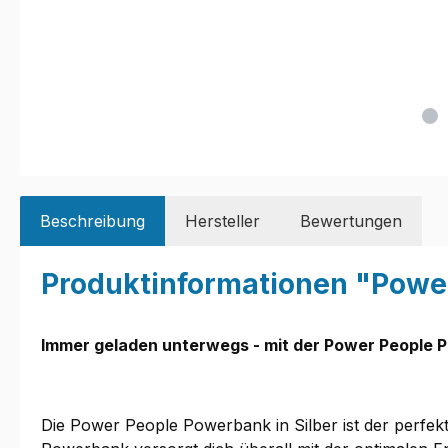
Beschreibung
Hersteller
Bewertungen
Produktinformationen "Powe
Immer geladen unterwegs - mit der Power People
Die Power People Powerbank in Silber ist der perfekte