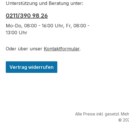
Unterstützung und Beratung unter:
0211/390 98 26
Mo-Do, 08:00 - 16:00 Uhr, Fr, 08:00 -
13:00 Uhr
Oder über unser
Kontaktformular
.
Vertrag widerrufen
Alle Preise inkl. gesetzl. Me
© 20