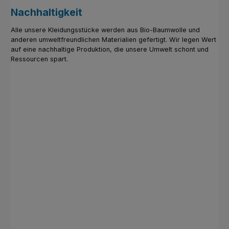
Nachhaltigkeit
Alle unsere Kleidungsstücke werden aus Bio-Baumwolle und
anderen umweltfreundlichen Materialien gefertigt. Wir legen Wert
auf eine nachhaltige Produktion, die unsere Umwelt schont und
Ressourcen spart.